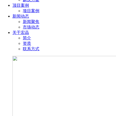
顶目案例
项目案例
新闻动态
新闻聚焦
市场动态
关于宏晶
简介
资质
联系方式