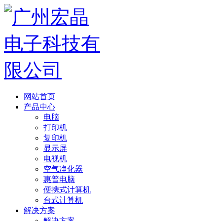
网站首页
产品中心
电脑
打印机
复印机
显示屏
电视机
空气净化器
惠普电脑
便携式计算机
台式计算机
解决方案
解决方案