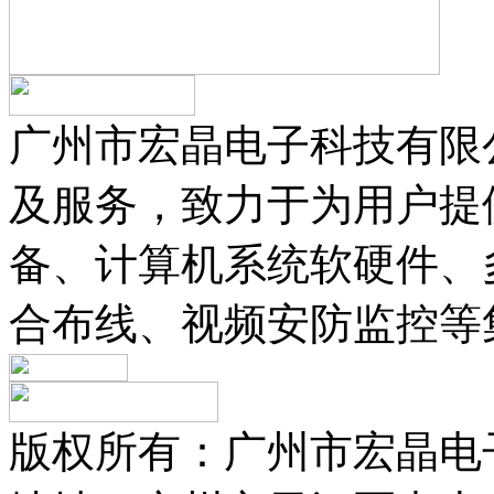
广州市宏晶电子科技有限
及服务，致力于为用户提
备、计算机系统软硬件、
合布线、视频安防监控等
版权所有：广州
市
宏晶电