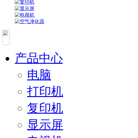
产品中心
电脑
打印机
复印机
显示屏