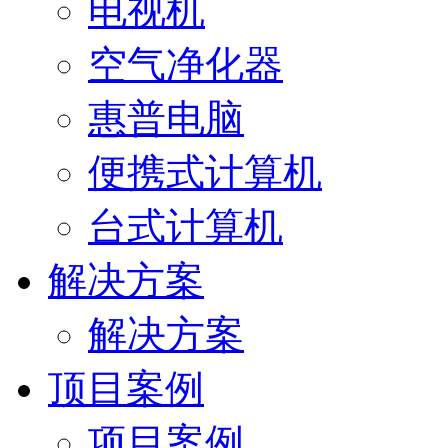
电视机
空气净化器
惠普电脑
便携式计算机
台式计算机
解决方案
解决方案
顶目案例
项目案例