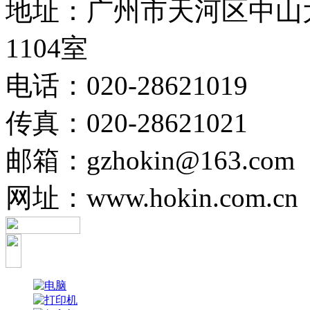
地址：广州市天河区中山
1104室
电话：020-28621019
传真：020-28621021
邮箱：gzhokin@163.com
网址：www.hokin.com.cn