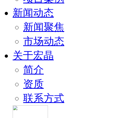
新闻动态
新闻聚焦
市场动态
关于宏晶
简介
资质
联系方式