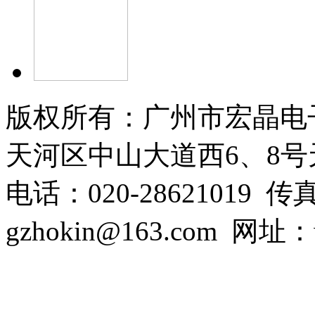
版权所有：广州
市
宏晶电
天河区中山大道西6、8号
电话：020-28621019 传
gzhokin@163.com 网址：w